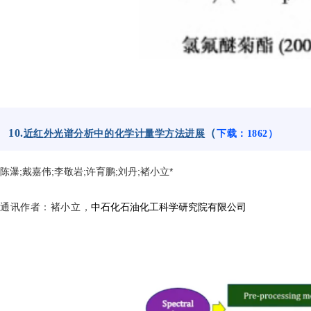
10.
（
近红外光谱分析中的化学计量学方法进展
下载：1862
）
陈瀑;戴嘉伟;李敬岩;许育鹏;刘丹;褚小立*
通讯作者
：褚小立，
中石化石油化工科学研究院有限公司