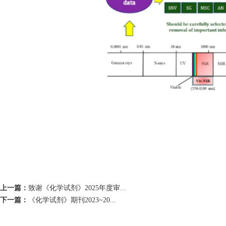
上一篇：
致谢《化学试剂》2025年度审...
下一篇：
《化学试剂》期刊2023~20...