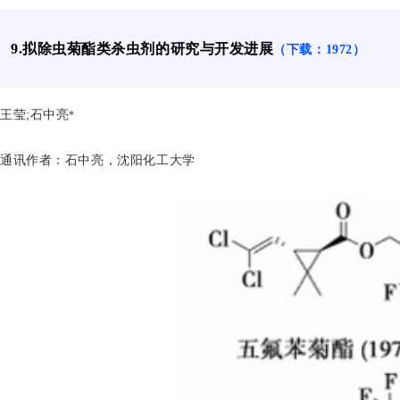
9.拟除虫菊酯类杀虫剂的研究与开发进展
（下载：1972）
王莹;石中亮
*
通讯作者
：
石中亮
，
沈阳化工大学