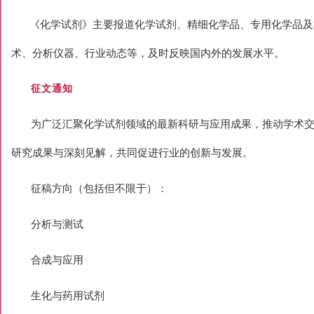
《化学试剂》主要报道化学试剂、精细化学品、专用化学品及
术、分析仪器、行业动态等，及时反映国内外的发展水平。
征文通知
为广泛汇聚化学试剂领域的最新科研与应用成果，推动学术
研究成果与深刻见解，共同促进行业的创新与发展。
征稿方向（包括但不限于）：
分析与测试
合成与应用
生化与药用试剂