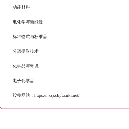
功能材料
电化学与新能源
标准物质与标准品
分离提取技术
化学品与环境
电子化学品
投稿网站：https://hxsj.cbpt.cnki.net/