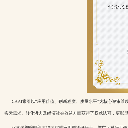
CAAI索引以“应用价值、创新程度、质量水平”为核心评审
实际需求、转化潜力及经济社会效益方面获得了权威认可，更彰
化学试剂编辑部将继续深耕应用型科研沃土，与广大科研工作