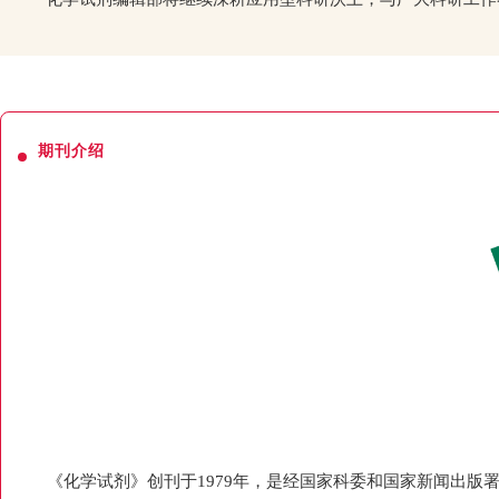
期刊介绍
《化学试剂》创刊于1979年，是经国家科委和国家新闻出