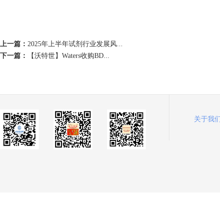
上一篇：
2025年上半年试剂行业发展风...
下一篇：
【沃特世】Waters收购BD...
关于我