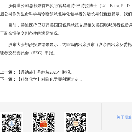
沃特世公司总裁兼首席执行官乌迪特·巴特拉博士（Udit Batra
启公司作为生命科学与诊断领域差异化领导者的增长与创新新篇章。我们
目前，碧迪医疗已获得美国国税局就该交易相关美国联邦所得税后果
于剩余惯例交割条件的满足情况。
股东大会初步投票结果显示，约99%的出席股东（含亲自出席及委
证券交易委员会（SEC）申报。
上一篇：
【丹纳赫】丹纳赫2025年财报...
下一篇：
【科隆化学】科隆化学顺利通过专...
关于我