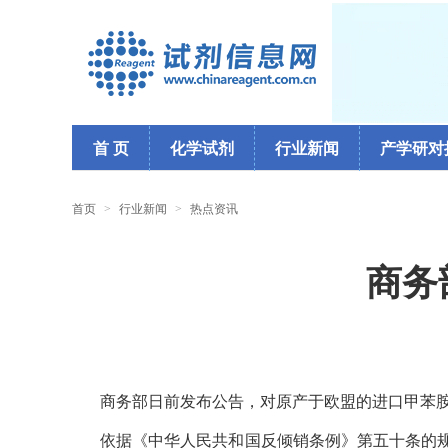
首 页
化学试剂
行业新闻
产学研对
首页
>
行业新闻
>
热点资讯
商务
商务部日前发布公告，对原产于欧盟的进口甲苯
依据《中华人民共和国反倾销条例》第五十条的