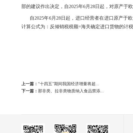
部的建议作出决定，自2025年6月28日起，对原产
自2025年6月28日起，进口经营者在进口原
计算公式为：反倾销税税额=海关确定进口货物的计
上一篇：
“十四五”期间我国经济增量将超...
下一篇：
那非类、拉非类物质纳入食品禁添...