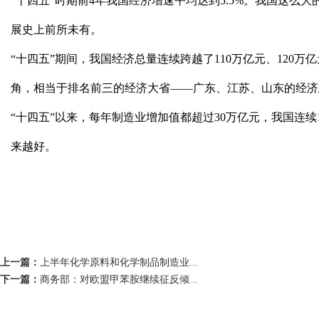
“十四五”时期前4年我国经济增速平均达到5.5%。我国这
展史上前所未有。
“十四五”期间，我国经济总量连续跨越了110万亿元、120万
角，相当于排名前三的经济大省——广东、江苏、山东的经济
“十四五”以来，每年制造业增加值都超过30万亿元，我国连续
来越好。
上一篇：
上半年化学原料和化学制品制造业...
下一篇：
商务部：对欧盟甲苯胺继续征反倾...