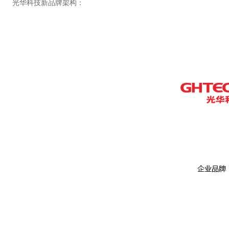
光华科技新品牌架构：