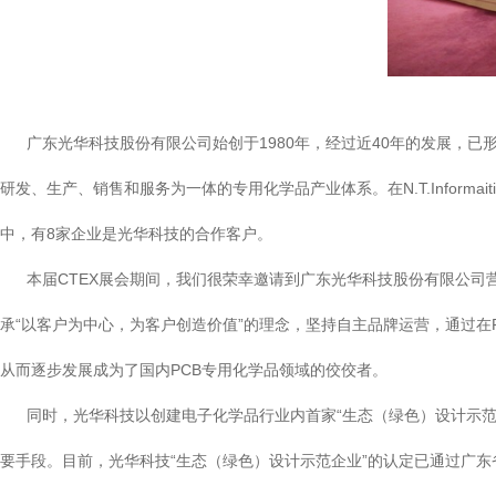
广东光华科技股份有限公司始创于1980年，经过近40年的发展，已
研发、生产、销售和服务为一体的专用化学品产业体系。在N.T.Inform
中，有8家企业是光华科技的合作客户。
本届CTEX展会期间，我们很荣幸邀请到广东光华科技股份有限公司
承“以客户为中心，为客户创造价值”的理念，坚持自主品牌运营，通过
从而逐步发展成为了国内PCB专用化学品领域的佼佼者。
同时，光华科技以创建电子化学品行业内首家“生态（绿色）设计示范
要手段。目前，光华科技“生态（绿色）设计示范企业”的认定已通过广