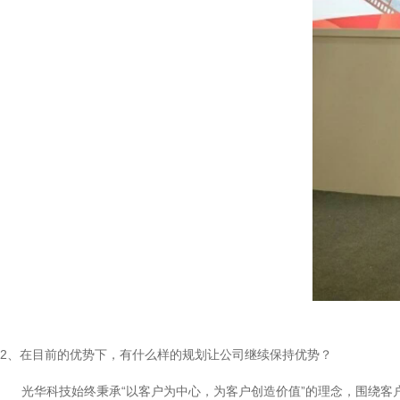
2、在目前的优势下，有什么样的规划让公司继续保持优势？
光华科技始终秉承“以客户为中心，为客户创造价值”的理念，围绕客