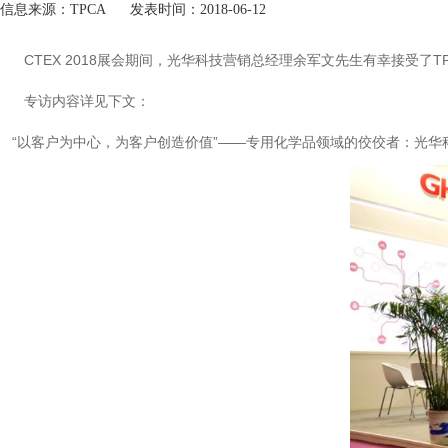
信息来源：TPCA 发表时间：2018-06-12
CTEX 2018展会期间，光华科技营销总经理余军文先生有幸接受了
专访内容详见下文：
“以客户为中心，为客户创造价值”——专用化学品领域的佼佼者：光华