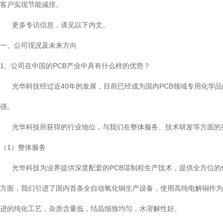
客户实现节能减排。
更多专访信息，请见以下内文。
一、公司现况及未来方向
1、公司在中国的PCB产业中具有什么样的优势？
光华科技经过近40年的发展，目前已经成为国内PCB领域专用化学品的
强。
光华科技所获得的行业地位，与我们在整体服务、技术研发等方面的
（1）整体服务
光华科技为业界提供深度配套的PCB湿制程生产技术，提供全方位的化
方面，我们引进了国内首条全自动氧化铜生产设备，使用高纯电解铜作为
进的纯化工艺，杂质含量低，结晶细致均匀，水溶解性好。