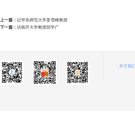
上一篇：
记华东师范大学姜雪峰教授
下一篇：
访南开大学教授邵学广
关于我