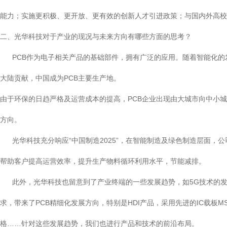
能力；实施更积极、更开放、更有效的创新人才引进政策；与国内外高校
二、光华科技对于产业的现况与未来方向有哪些方面的思考？
PCB作为电子相关产品的基础部件，拥有广泛的应用。随着智能化的发展，
大陆贡献，中国成为PCB主要生产地。
由于环保的日趋严格及运营成本的提高，PCB企业出现由大城市向中小城
方向。
光华科技充分响应“中国制造2025”，在智能制造及绿色制造层面，公
帮助客户提高运营效率，提升生产物料循环利用水平，节能减排。
此外，光华科技也留意到了产业终端的一些发展趋势，如5G技术的发展
求，带来了PCB精细化发展方向，特别是HDI产品，采用先进的IC载板
格……针对这些发展趋势，我们也进行产品和技术的前沿布局。