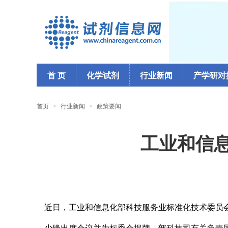
首 页
化学试剂
行业新闻
产学研对
首页
>
行业新闻
>
政策要闻
工业和信
近日，工业和信息化部科技服务业标准化技术委员