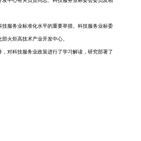
开发中心有关负责同志、科技服务业标委会委员及相
科技服务业标准化水平的重要举措。科技服务业标委
化部火炬高技术产业开发中心。
件，对科技服务业政策进行了学习解读，研究部署了