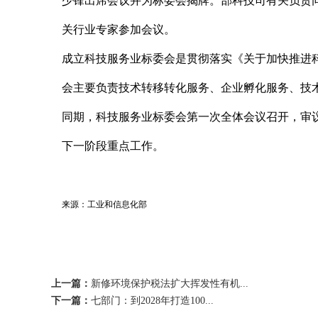
少锋出席会议并为标委会揭牌。部科技司有关负责
关行业专家参加会议。
成立科技服务业标委会是贯彻落实《关于加快推进
会主要负责技术转移转化服务、企业孵化服务、技
同期，科技服务业标委会第一次全体会议召开，审
下一阶段重点工作。
来源：工业和信息化部
上一篇：
新修环境保护税法扩大挥发性有机...
下一篇：
七部门：到2028年打造100...