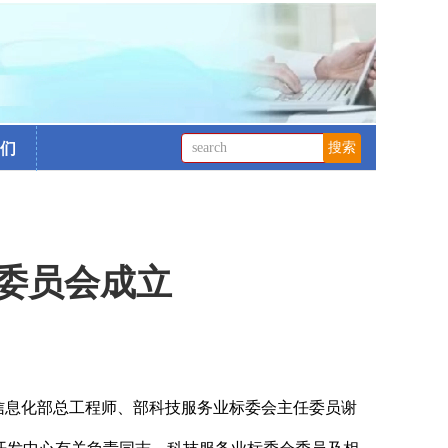
们
委员会成立
信息化部总工程师、部科技服务业标委会主任委员谢