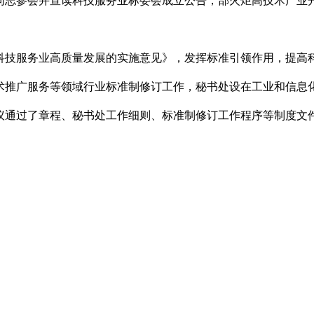
同志参会并宣读科技服务业标委会成立公告，部火炬高技术产业
科技服务业高质量发展的实施意见》，发挥标准引领作用，提高
术推广服务等领域行业标准制修订工作，秘书处设在工业和信息
议通过了章程、秘书处工作细则、标准制修订工作程序等制度文