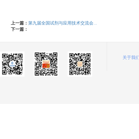
上一篇：
第九届全国试剂与应用技术交流会...
下一篇：
关于我