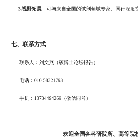
3.视野拓展
：可与来自全国的试剂领域专家、同行深度
七、联系方式
联系人：刘文燕（硕博士论坛报告）
电话：
010-58321793
手机：
13734494269
（微信同号）
欢迎全国各科研院所、高等院