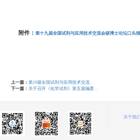
附件：
第十九届全国试剂与应用技术交流会硕博士论坛口头报告报
上一篇：
第19届全国试剂与应用技术交流...
下一篇：
关于召开《化学试剂》第五届编委...
关于我