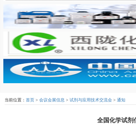
当前位置：
首页
>
会议会展信息
>
试剂与应用技术交流会
>
通知
全国化学试剂