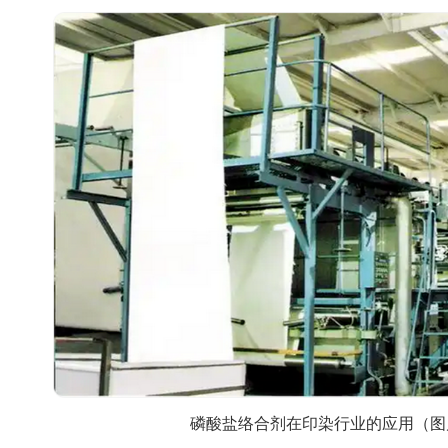
磷酸盐络合剂在印染行业的应用（图