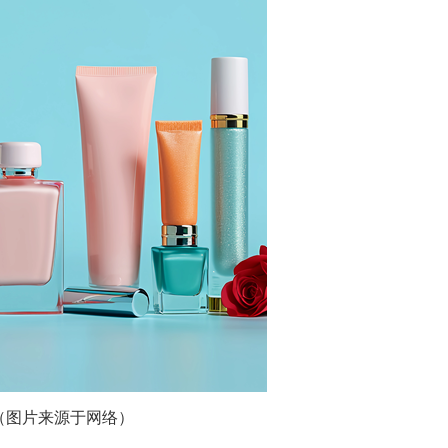
（图片来源于网络）