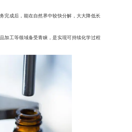
务完成后，能在自然界中较快分解，大大降低长
品加工等领域备受青睐，是实现可持续化学过程