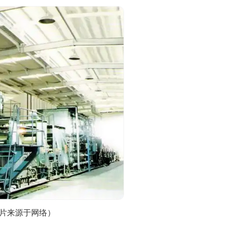
片来源于网络）