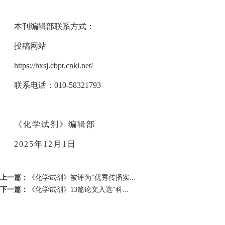
本刊编辑部联系方式：
投稿网站
https://hxsj.cbpt.cnki.net/
联系电话：010-58321793
《化学试剂》编辑部
2025年12月1日
上一篇：
《化学试剂》被评为“优秀传播实...
下一篇：
《化学试剂》13篇论文入选“科...